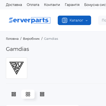
Доставка
Оплата
Контакти
Гарантія
Бонусна си
Каталог
Головна
Виробник
Gamdias
Gamdias