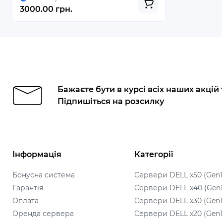
3000.00 грн.
Бажаєте бути в курсі всіх наших акцій
Підпишіться на розсилку
Інформація
Категорії
Бонусна система
Сервери DELL x50 (Gen1
Гарантія
Сервери DELL x40 (Gen
Оплата
Сервери DELL x30 (Gen1
Оренда сервера
Сервери DELL x20 (Gen1