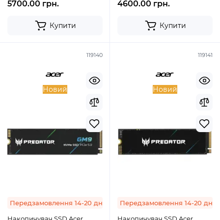
5700.00 грн.
4600.00 грн.
Купити
Купити
119140
119141
Новий
Новий
Передзамовлення 14-20 днів
Передзамовлення 14-20 днів
Накопичувач SSD Acer
Накопичувач SSD Acer