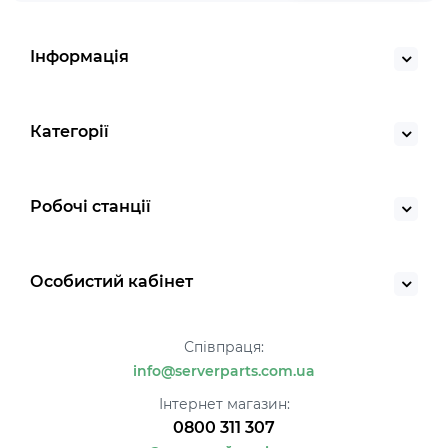
Інформація
Категорії
Робочі станції
Особистий кабінет
Співпраця:
info@serverparts.com.ua
Інтернет магазин:
0800 311 307