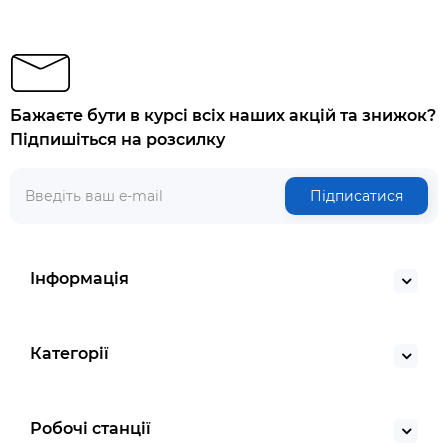
Бажаєте бути в курсі всіх наших акцій та знижок?
Підпишіться на розсилку
Підписатися
Інформація
Категорії
Робочі станції