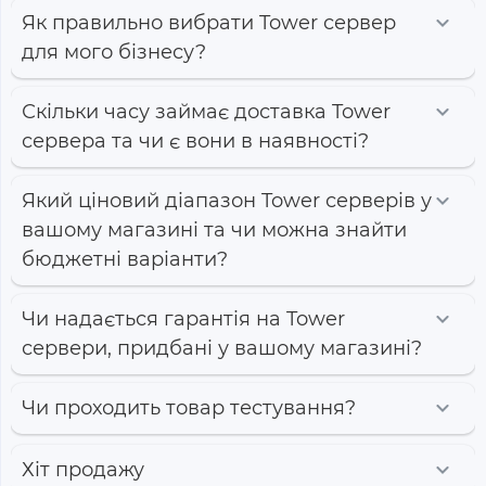
Як правильно вибрати Tower сервер
для мого бізнесу?
Скільки часу займає доставка Tower
сервера та чи є вони в наявності?
Який ціновий діапазон Tower серверів у
вашому магазині та чи можна знайти
бюджетні варіанти?
Чи надається гарантія на Tower
сервери, придбані у вашому магазині?
Чи проходить товар тестування?
Хіт продажу