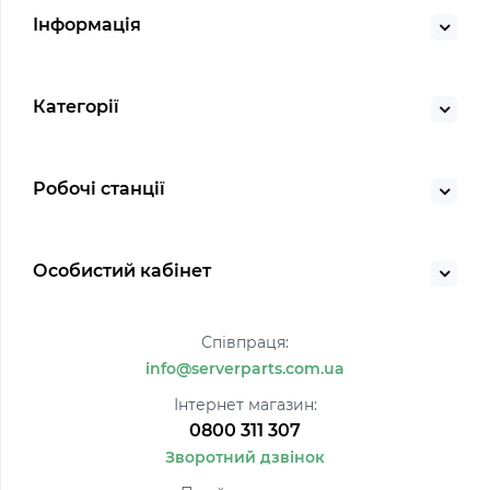
Інформація
Категорії
Робочі станції
Особистий кабінет
Співпраця:
info@serverparts.com.ua
Інтернет магазин:
0800 311 307
Зворотний дзвінок