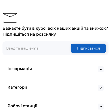
Бажаєте бути в курсі всіх наших акцій та знижок?
Підпишіться на розсилку
Підписатися
Інформація
Категорії
Робочі станції