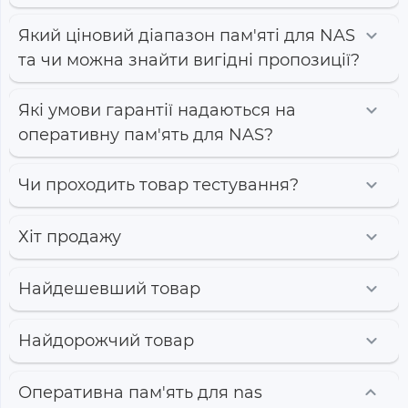
Який ціновий діапазон пам'яті для NAS
та чи можна знайти вигідні пропозиції?
Які умови гарантії надаються на
оперативну пам'ять для NAS?
Чи проходить товар тестування?
Хіт продажу
Найдешевший товар
Найдорожчий товар
Оперативна пам'ять для nas