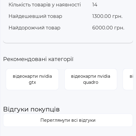
Кількість товарів у наявності
14
Найдешевший товар
1300.00 грн.
Найдорожчий товар
6000.00 грн.
Рекомендовані категорії
відеокарти nvidia
відеокарти nvidia
ві
gtx
quadro
Відгуки покупців
Переглянути всі відгуки