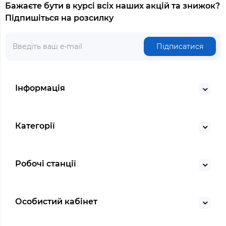
Бажаєте бути в курсі всіх наших акцій та знижок?
Підпишіться на розсилку
Підписатися
Інформація
Категорії
Робочі станції
Особистий кабінет