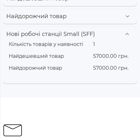
Найдорожчий товар
Нові робочі станції Small (SFF)
Кількість товарів у наявності
1
Найдешевший товар
57000.00 грн.
Найдорожчий товар
57000.00 грн.