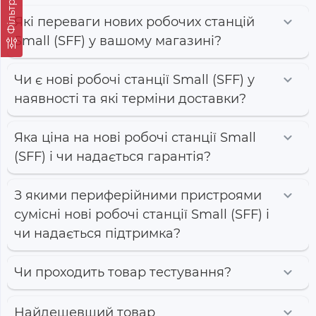
Фільтр
Які переваги нових робочих станцій
Small (SFF) у вашому магазині?
Чи є нові робочі станції Small (SFF) у
наявності та які терміни доставки?
Яка ціна на нові робочі станції Small
(SFF) і чи надається гарантія?
З якими периферійними пристроями
сумісні нові робочі станції Small (SFF) і
чи надається підтримка?
Чи проходить товар тестування?
Найдешевший товар