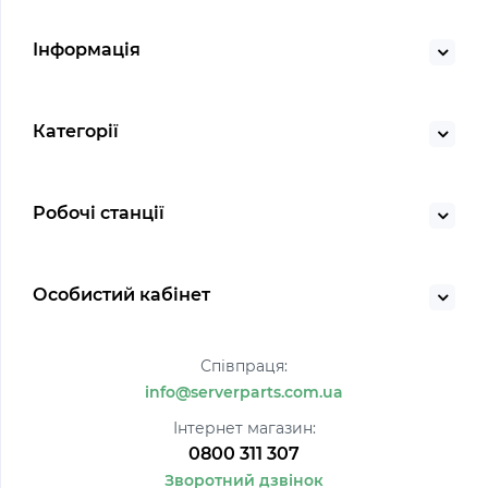
Інформація
Категорії
Робочі станції
Особистий кабінет
Співпраця:
info@serverparts.com.ua
Інтернет магазин:
0800 311 307
Зворотний дзвінок