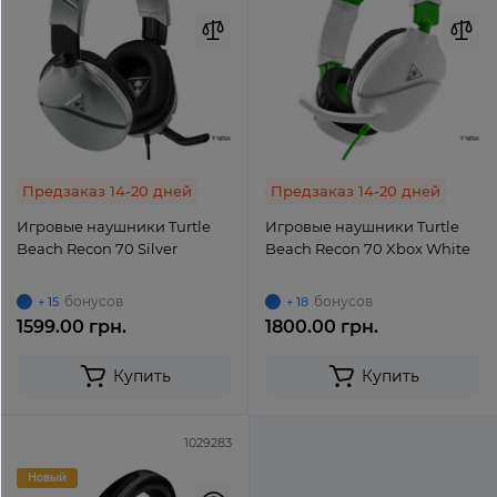
Предзаказ 14-20 дней
Предзаказ 14-20 дней
Игровые наушники Turtle
Игровые наушники Turtle
Beach Recon 70 Silver
Beach Recon 70 Xbox White
бонусов
бонусов
+ 15
+ 18
1599.00 грн.
1800.00 грн.
Купить
Купить
1029283
Новый