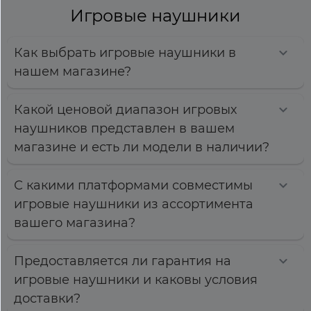
Игровые наушники
Как выбрать игровые наушники в
нашем магазине?
Какой ценовой диапазон игровых
наушников представлен в вашем
магазине и есть ли модели в наличии?
С какими платформами совместимы
игровые наушники из ассортимента
вашего магазина?
Предоставляется ли гарантия на
игровые наушники и каковы условия
доставки?