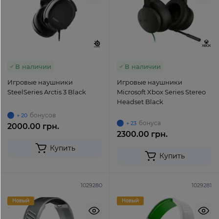
В наличии
В наличии
Игровые наушники
Игровые наушники
SteelSeries Arctis 3 Black
Microsoft Xbox Series Stereo
Headset Black
бонусов
+ 20
бонуса
+ 23
2000.00 грн.
2300.00 грн.
Купить
Купить
1029280
1029281
Новый
Новый