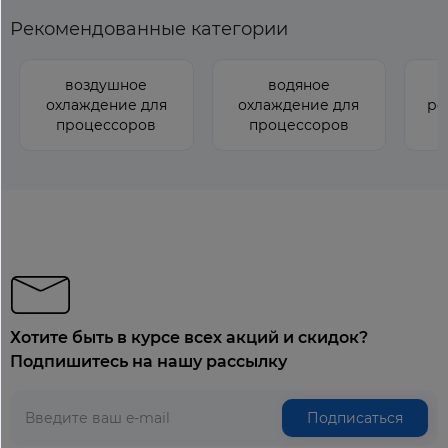
Рекомендованные категории
воздушное
водяное
охлаждение для
охлаждение для
ро
процессоров
процессоров
Хотите быть в курсе всех акций и скидок?
Подпишитесь на нашу рассылку
Подписаться