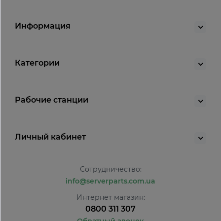
Информация
Категории
Рабочие станции
Личный кабинет
Сотрудничество:
info@serverparts.com.ua
Интернет магазин:
0800 311 307