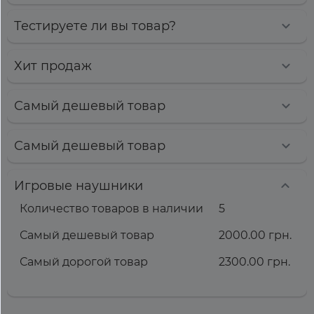
Тестируете ли вы товар?
Хит продаж
Самый дешевый товар
Самый дешевый товар
Игровые наушники
Количество товаров в наличии
5
Самый дешевый товар
2000.00 грн.
Самый дорогой товар
2300.00 грн.