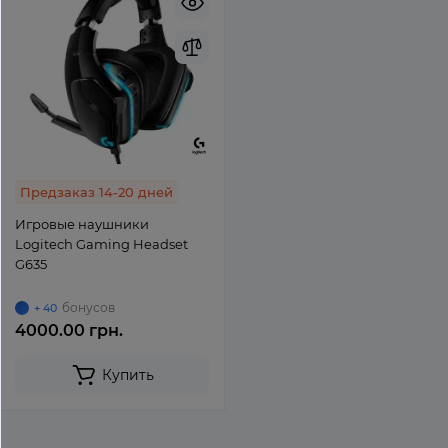
Предзаказ 14-20 дней
Игровые наушники
Logitech Gaming Headset
G635
бонусов
+ 40
4000.00 грн.
Купить