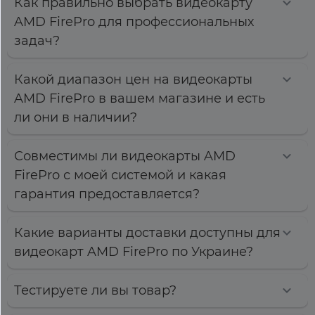
Как правильно выбрать видеокарту
AMD FirePro для профессиональных
задач?
Какой диапазон цен на видеокарты
AMD FirePro в вашем магазине и есть
ли они в наличии?
Совместимы ли видеокарты AMD
FirePro с моей системой и какая
гарантия предоставляется?
Какие варианты доставки доступны для
видеокарт AMD FirePro по Украине?
Тестируете ли вы товар?