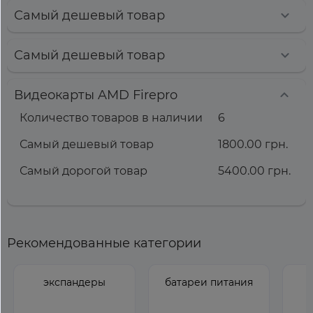
Самый дешевый товар
Самый дешевый товар
Видеокарты AMD Firepro
Количество товаров в наличии
6
Самый дешевый товар
1800.00 грн.
Самый дорогой товар
5400.00 грн.
Рекомендованные категории
экспандеры
батареи питания