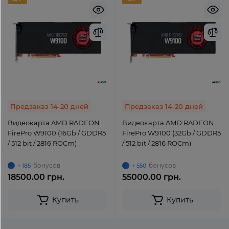
Предзаказ 14-20 дней
Предзаказ 14-20 дней
Видеокарта AMD RADEON
Видеокарта AMD RADEON
FirePro W9100 (16Gb / GDDR5
FirePro W9100 (32Gb / GDDR5
/ 512 bit / 2816 ROCm)
/ 512 bit / 2816 ROCm)
бонусов
бонусов
+ 185
+ 550
18500.00 грн.
55000.00 грн.
Купить
Купить