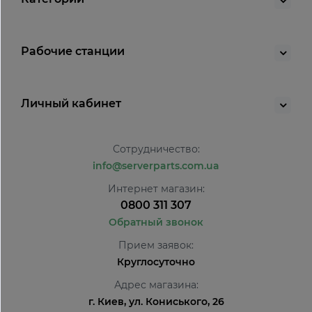
Рабочие станции
Личный кабинет
Сотрудничество:
info@serverparts.com.ua
Интернет магазин:
0800 311 307
Обратный звонок
Прием заявок:
Круглосуточно
Адрес магазина:
г. Киев, ул. Кониського, 26