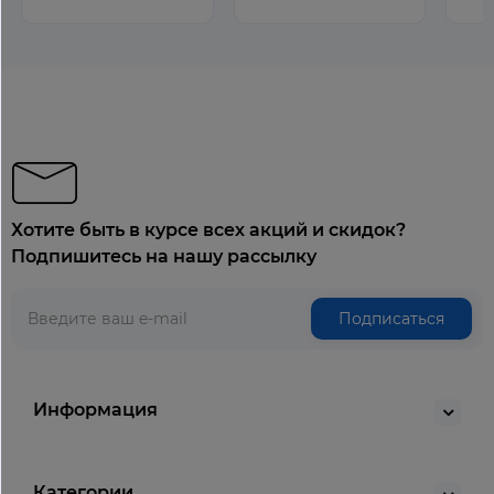
Хотите быть в курсе всех акций и скидок?
Подпишитесь на нашу рассылку
Подписаться
Информация
Категории