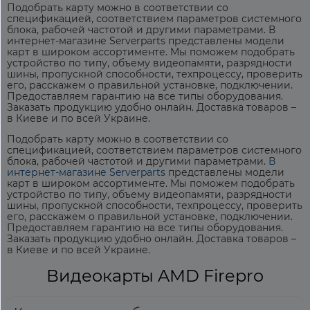
Подобрать карту можно в соответствии со
спецификацией, соответствием параметров системного
блока, рабочей частотой и другими параметрами. В
интернет-магазине Serverparts представлены модели
карт в широком ассортименте. Мы поможем подобрать
устройство по типу, объему видеопамяти, разрядности
шины, пропускной способности, техпроцессу, проверить
его, расскажем о правильной установке, подключении.
Предоставляем гарантию на все типы оборудования.
Заказать продукцию удобно онлайн. Доставка товаров –
в Киеве и по всей Украине.
Подобрать карту можно в соответствии со
спецификацией, соответствием параметров системного
блока, рабочей частотой и другими параметрами.
В
интернет-магазине Serverparts
представлены модели
карт в широком ассортименте. Мы поможем подобрать
устройство по типу, объему видеопамяти, разрядности
шины, пропускной способности, техпроцессу, проверить
его, расскажем о правильной установке, подключении.
Предоставляем гарантию на все типы оборудования.
Заказать продукцию удобно онлайн. Доставка товаров –
в Киеве и по всей Украине.
Видеокарты AMD Firepro