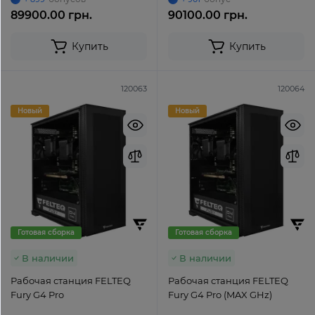
89900.00 грн.
90100.00 грн.
Купить
Купить
120063
120064
Новый
Новый
Готовая сборка
Готовая сборка
В наличии
В наличии
Рабочая станция FELTEQ
Рабочая станция FELTEQ
Fury G4 Pro
Fury G4 Pro (MAX GHz)