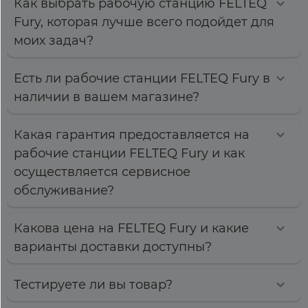
Как выбрать рабочую станцию FELTEQ
Fury, которая лучше всего подойдет для
моих задач?
Есть ли рабочие станции FELTEQ Fury в
наличии в вашем магазине?
Какая гарантия предоставляется на
рабочие станции FELTEQ Fury и как
осуществляется сервисное
обслуживание?
Какова цена на FELTEQ Fury и какие
варианты доставки доступны?
Тестируете ли вы товар?