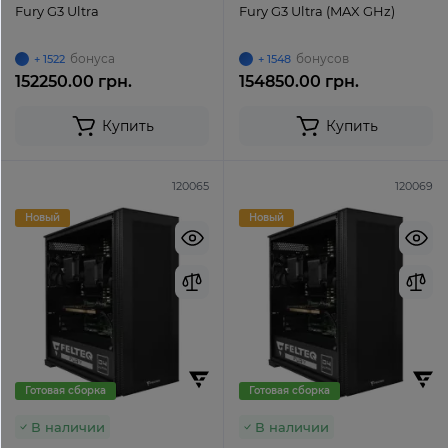
Fury G3 Ultra
Fury G3 Ultra (MAX GHz)
бонуса
бонусов
+ 1522
+ 1548
152250.00 грн.
154850.00 грн.
Купить
Купить
120065
120069
Новый
Новый
Готовая сборка
Готовая сборка
В наличии
В наличии