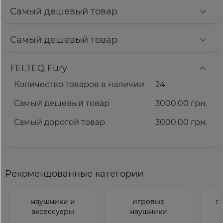
Самый дешевый товар
Самый дешевый товар
FELTEQ Fury
Количество товаров в наличии
24
Самый дешевый товар
3000.00 грн.
Самый дорогой товар
3000.00 грн.
Рекомендованные категории
наушники и
игровые
л
аксессуары
наушники