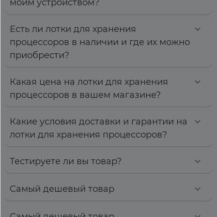
моим устройством?
Есть ли лотки для хранения
процессоров в наличии и где их можно
приобрести?
Какая цена на лотки для хранения
процессоров в вашем магазине?
Какие условия доставки и гарантии на
лотки для хранения процессоров?
Тестируете ли вы товар?
Самый дешевый товар
Самый дешевый товар