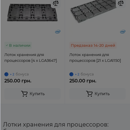
В наличии
Предзаказ 14-20 дней
Лоток хранения для
Лоток хранения для
процессоров [4 x LGA3647]
процессоров [21 x LGA1150]
бонуса
бонуса
+ 2
+ 2
250.00 грн.
250.00 грн.
Купить
Купить
Лотки хранения для процессоров: