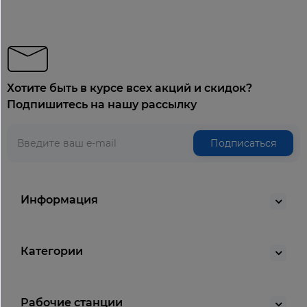
Хотите быть в курсе всех акций и скидок?
Подпишитесь на нашу рассылку
Подписаться
Информация
Категории
Рабочие станции