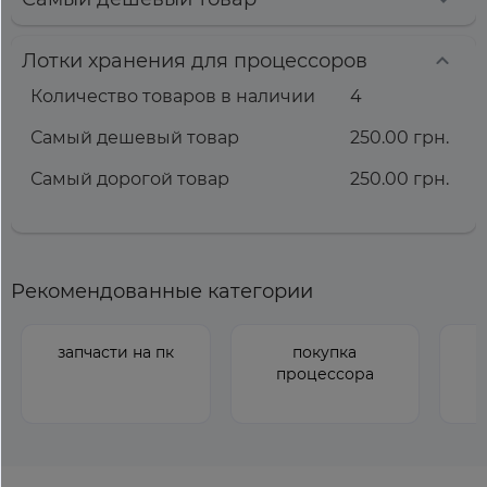
Лотки хранения для процессоров
Количество товаров в наличии
4
Самый дешевый товар
250.00 грн.
Самый дорогой товар
250.00 грн.
Рекомендованные категории
запчасти на пк
покупка
процессора