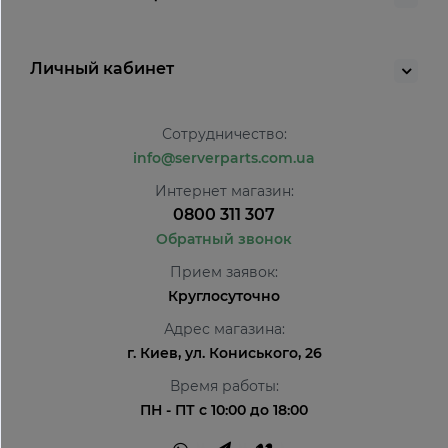
Личный кабинет
Сотрудничество:
info@serverparts.com.ua
Интернет магазин:
0800 311 307
Обратный звонок
Прием заявок:
Круглосуточно
Адрес магазина:
г. Киев, ул. Кониського, 26
Время работы:
ПН - ПТ с 10:00 до 18:00