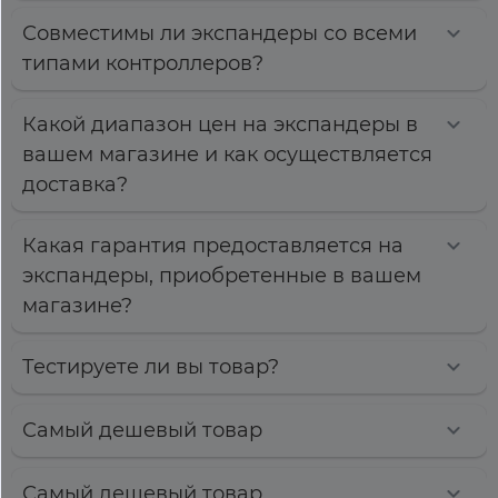
Совместимы ли экспандеры со всеми
типами контроллеров?
Какой диапазон цен на экспандеры в
вашем магазине и как осуществляется
доставка?
Какая гарантия предоставляется на
экспандеры, приобретенные в вашем
магазине?
Тестируете ли вы товар?
Самый дешевый товар
Самый дешевый товар