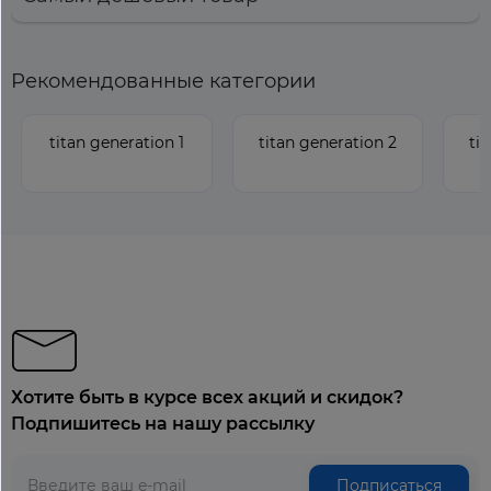
Рекомендованные категории
titan generation 1
titan generation 2
ti
Хотите быть в курсе всех акций и скидок?
Подпишитесь на нашу рассылку
Подписаться