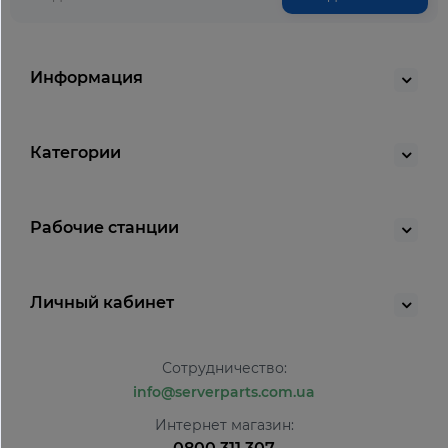
Информация
Категории
Рабочие станции
Личный кабинет
Сотрудничество:
info@serverparts.com.ua
Интернет магазин: