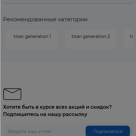
Рекомендованные категории
titan generation 1
titan generation 2
ti
Хотите быть в курсе всех акций и скидок?
Подпишитесь на нашу рассылку
Подписаться