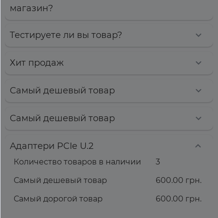
магазин?
Тестируете ли вы товар?
Хит продаж
Самый дешевый товар
Самый дешевый товар
Адаптери PCIe U.2
Количество товаров в наличии
3
Самый дешевый товар
600.00 грн.
Самый дорогой товар
600.00 грн.