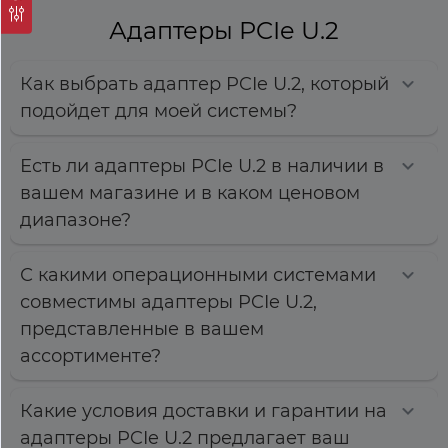
Адаптеры PCIe U.2
Как выбрать адаптер PCIe U.2, который
подойдет для моей системы?
Есть ли адаптеры PCIe U.2 в наличии в
вашем магазине и в каком ценовом
диапазоне?
С какими операционными системами
совместимы адаптеры PCIe U.2,
представленные в вашем
ассортименте?
Какие условия доставки и гарантии на
адаптеры PCIe U.2 предлагает ваш