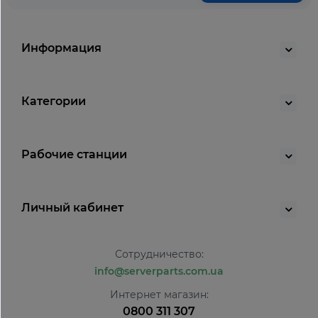
Информация
Категории
Рабочие станции
Личный кабинет
Сотрудничество:
info@serverparts.com.ua
Интернет магазин:
0800 311 307