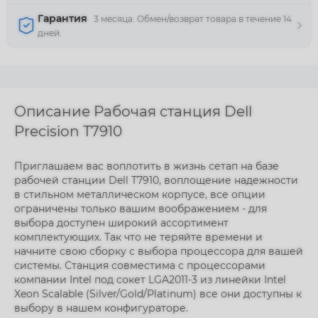
Гарантия
3 месяца. Обмен/возврат товара в течение 14
дней.
Описание Рабочая станция Dell
Precision T7910
Приглашаем вас воплотить в жизнь сетап на базе
рабочей станции Dell T7910, воплощение надежности
в стильном металлическом корпусе, все опции
ограничены только вашим воображением - для
выбора доступен широкий ассортимент
комплектующих. Так что не теряйте времени и
начните свою сборку с выбора процессора для вашей
системы. Станция совместима с процессорами
компании Intel под сокет LGA2011-3 из линейки Intel
Xeon Scalable (Silver/Gold/Platinum) все они доступны к
выбору в нашем конфигураторе.