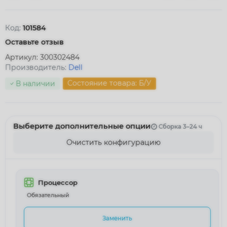
Код:
101584
Оставьте отзыв
Артикул:
300302484
Производитель:
Dell
Состояние товара: Б/У
В наличии
Выберите дополнительные опции
Сборка 3–24 ч
Очистить конфигурацию
Процессор
Обязательный
Заменить