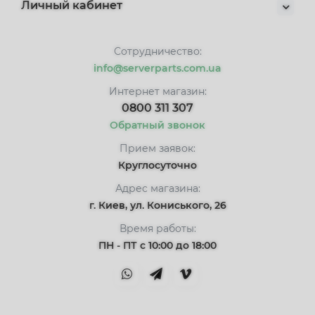
Личный кабинет
Сотрудничество:
info@serverparts.com.ua
Интернет магазин:
0800 311 307
Обратный звонок
Прием заявок:
Круглосуточно
Адрес магазина:
г. Киев, ул. Кониського, 26
Время работы:
ПН - ПТ с 10:00 до 18:00