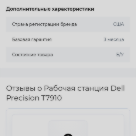
Дополнительные характеристики
Страна регистрации бренда
США
Базовая гарантия
3 месяца
Состояние товара
Б/У
Отзывы о Рабочая станция Dell
Precision T7910