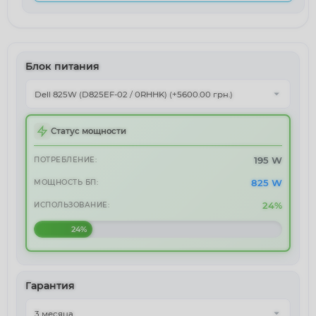
Блок питания
Статус мощности
195 W
ПОТРЕБЛЕНИЕ:
825 W
МОЩНОСТЬ БП:
24%
ИСПОЛЬЗОВАНИЕ:
24%
Гарантия