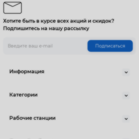
Хотите быть в курсе всех акций и скидок?
Подпишитесь на нашу рассылку
Подписаться
Информация
Категории
Рабочие станции