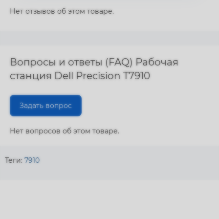
Нет отзывов об этом товаре.
Вопросы и ответы (FAQ) Рабочая
станция Dell Precision T7910
Задать вопрос
Нет вопросов об этом товаре.
Теги:
7910