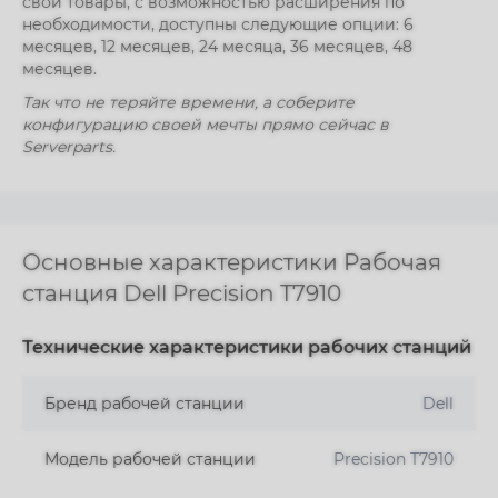
свои товары, с возможностью расширения по
необходимости, доступны следующие опции: 6
месяцев, 12 месяцев, 24 месяца, 36 месяцев, 48
месяцев.
Так что не теряйте времени, а соберите
конфигурацию своей мечты прямо сейчас в
Serverparts.
Основные характеристики Рабочая
станция Dell Precision T7910
Технические характеристики рабочих станций
Бренд рабочей станции
Dell
Модель рабочей станции
Precision T7910