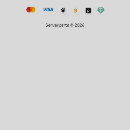
Serverparts © 2026