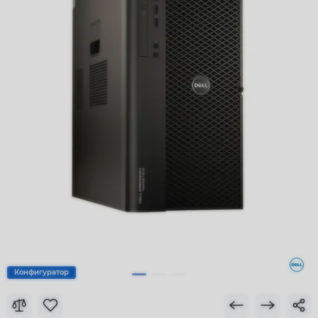
Конфигуратор