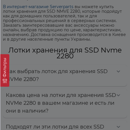
В интернет-магазине Serverparts
вы можете
купить
лотки хранения для SSD NMVE 2280
, которые подойдут
как для домашних пользователей, так и для
профессиональных решений в серверных системах.
Заказать заинтересовавшие вас аксессуары можно
онлайн, выбрав продукцию по цене, характеристикам,
назначению. Доставка оснащения производится в Киеве
и в другие населенные пункты Украины.
Лотки хранения для SSD Nvme
2280
Фильтры
Как выбрать лоток для хранения SSD
NVMe 2280?
Какова цена на лотки для хранения SSD
NVMe 2280 в вашем магазине и есть ли
они в наличии?
Подходят ли эти лотки для всех SSD