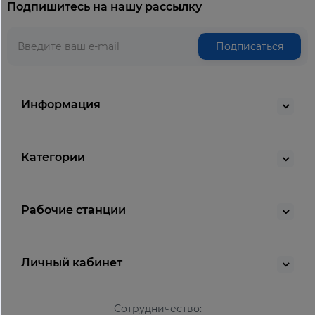
Подпишитесь на нашу рассылку
Подписаться
Информация
Категории
Рабочие станции
Личный кабинет
Сотрудничество: