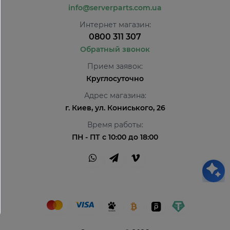
info@serverparts.com.ua
Интернет магазин:
0800 311 307
Обратный звонок
Прием заявок:
Круглосуточно
Адрес магазина:
г. Киев, ул. Кониського, 26
Время работы:
ПН - ПТ с 10:00 до 18:00