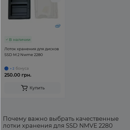
В наличии
Лоток хранения для дисков
SSD M.2 Nwme 2280
бонуса
+ 2
250.00 грн.
Купить
Почему важно выбрать качественные
лотки хранения для SSD NMVE 2280