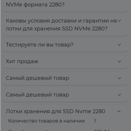
NVMe формата 2280?
Каковы условия доставки и гарантии на
лотки для хранения SSD NVMe 2280?
Тестируете ли вы товар?
Хит продаж
Самый дешевый товар
Самый дешевый товар
Лотки хранения для SSD Nvme 2280
Количество товаров в наличии
1