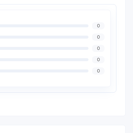
0
0
0
0
0