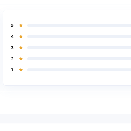
5
4
3
2
1