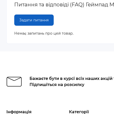
Питання та відповіді (FAQ) Геймпад Mi
Задати питання
Немає запитань про цей товар.
Бажаєте бути в курсі всіх наших акцій
Підпишіться на розсилку
Інформація
Категорії