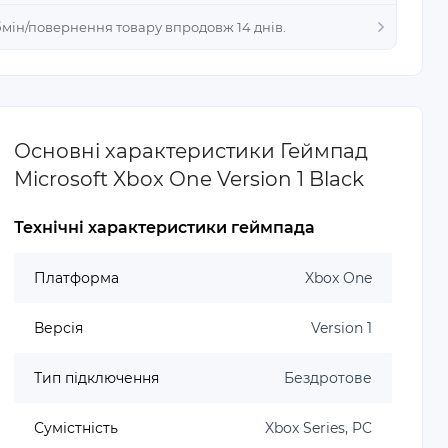
Обмін/повернення товару впродовж 14 днів.
Основні характеристики Геймпад
Microsoft Xbox One Version 1 Black
Технічні характеристики геймпада
Платформа
Xbox One
Версія
Version 1
Тип підключення
Бездротове
Сумістність
Xbox Series, PC