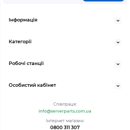
Інформація
Категорії
Робочі станції
Особистий кабінет
Співпраця:
info@serverparts.com.ua
Інтернет магазин:
0800 311 307