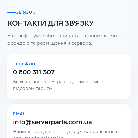
ЗВ’ЯЗОК
КОНТАКТИ ДЛЯ ЗВ’ЯЗКУ
Зателефонуйте або напишіть — допоможемо з
орендою та розміщенням сервера.
ТЕЛЕФОН
0 800 311 307
Безкоштовно по Україні, допоможемо з
підбором тарифу.
EMAIL
info@serverparts.com.ua
Напишіть завдання — підготуємо пропозицію з