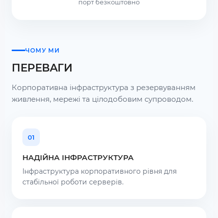
порт безкоштовно
ЧОМУ МИ
ПЕРЕВАГИ
Корпоративна інфраструктура з резервуванням
живлення, мережі та цілодобовим супроводом.
01
НАДІЙНА ІНФРАСТРУКТУРА
Інфраструктура корпоративного рівня для
стабільної роботи серверів.