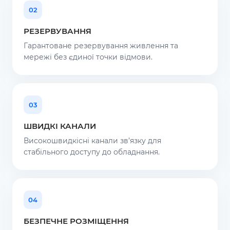
02
РЕЗЕРВУВАННЯ
Гарантоване резервування живлення та
мережі без єдиної точки відмови.
03
ШВИДКІ КАНАЛИ
Високошвидкісні канали зв’язку для
стабільного доступу до обладнання.
04
БЕЗПЕЧНЕ РОЗМІЩЕННЯ