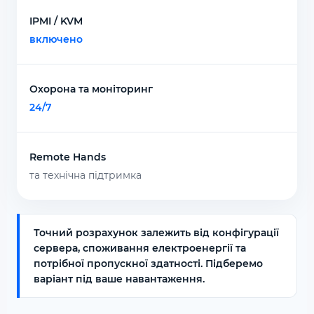
IPMI / KVM
включено
Охорона та моніторинг
24/7
Remote Hands
та технічна підтримка
Точний розрахунок залежить від конфігурації
сервера, споживання електроенергії та
потрібної пропускної здатності. Підберемо
варіант під ваше навантаження.