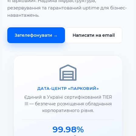
«Парковий». Надійна інфраструктура,
резервування та гарантований uptime для бізнес-
навантажень.
Зателефонувати →
Написати на email
ДАТА-ЦЕНТР «ПАРКОВИЙ»
Єдиний в Україні сертифікований TIER
III — безпечне розміщення обладнання
корпоративного рівня.
99.98%