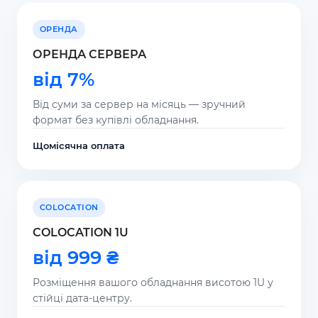
ОРЕНДА
ОРЕНДА СЕРВЕРА
від 7%
Від суми за сервер на місяць — зручний
формат без купівлі обладнання.
Щомісячна оплата
COLOCATION
COLOCATION 1U
від 999 ₴
Розміщення вашого обладнання висотою 1U у
стійці дата-центру.