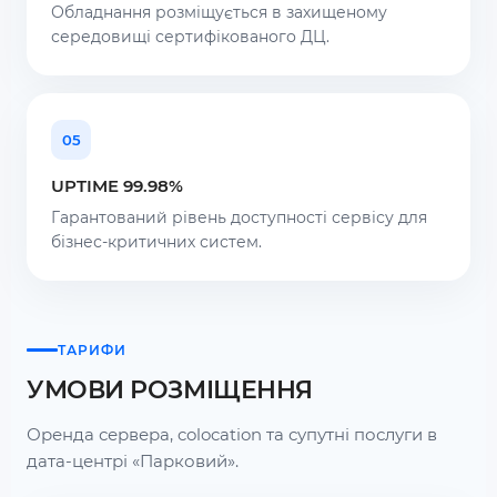
Обладнання розміщується в захищеному
середовищі сертифікованого ДЦ.
05
UPTIME 99.98%
Гарантований рівень доступності сервісу для
бізнес-критичних систем.
ТАРИФИ
УМОВИ РОЗМІЩЕННЯ
Оренда сервера, colocation та супутні послуги в
дата-центрі «Парковий».