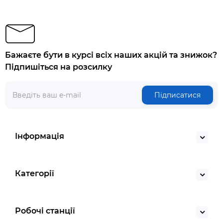
Бажаєте бути в курсі всіх наших акцій та знижок?
Підпишіться на розсилку
Підписатися
Інформація
Категорії
Робочі станції