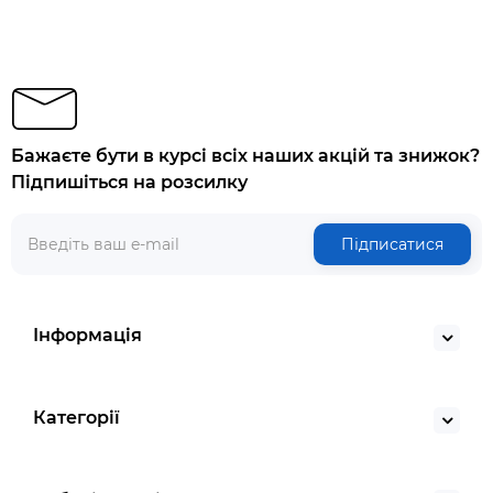
Бажаєте бути в курсі всіх наших акцій та знижок?
Підпишіться на розсилку
Підписатися
Інформація
Категорії