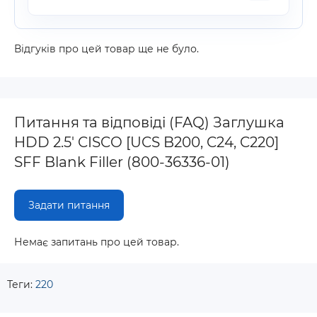
Відгуків про цей товар ще не було.
Питання та відповіді (FAQ) Заглушка
HDD 2.5' CISCO [UCS B200, C24, C220]
SFF Blank Filler (800-36336-01)
Задати питання
Немає запитань про цей товар.
Теги:
220