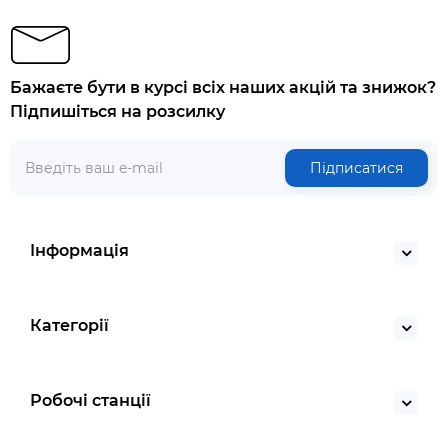
Бажаєте бути в курсі всіх наших акцій та знижок?
Підпишіться на розсилку
Підписатися
Інформація
Категорії
Робочі станції