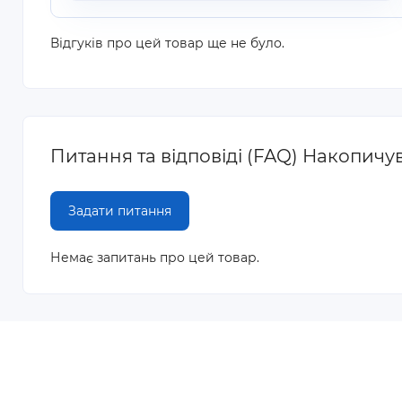
Відгуків про цей товар ще не було.
Питання та відповіді (FAQ) Накопичу
Задати питання
Немає запитань про цей товар.