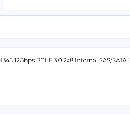
H345 12Gbps PCI-E 3.0 2x8 Internal SAS/SAT