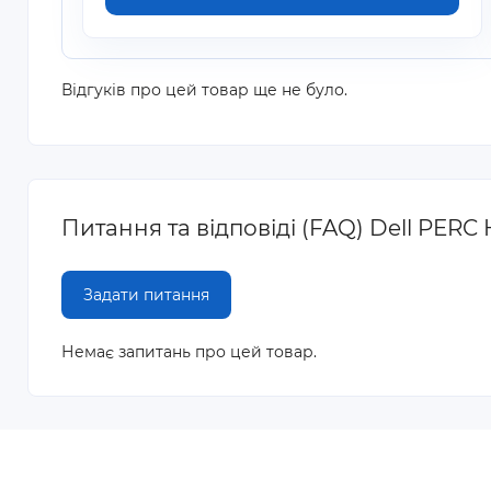
Відгуків про цей товар ще не було.
Питання та відповіді (FAQ) Dell PERC 
Задати питання
Немає запитань про цей товар.