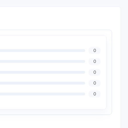
0
0
0
0
0