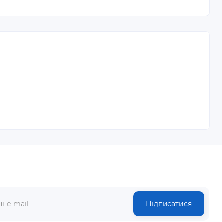
Підписатися