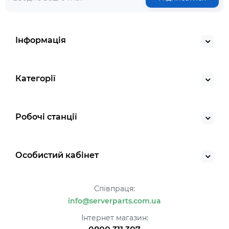
Інформація
Категорії
Робочі станції
Особистий кабінет
Співпраця:
info@serverparts.com.ua
Інтернет магазин: