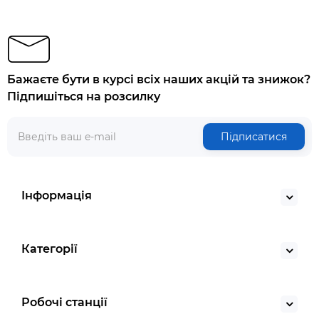
Бажаєте бути в курсі всіх наших акцій та знижок?
Підпишіться на розсилку
Підписатися
Інформація
Категорії
Робочі станції