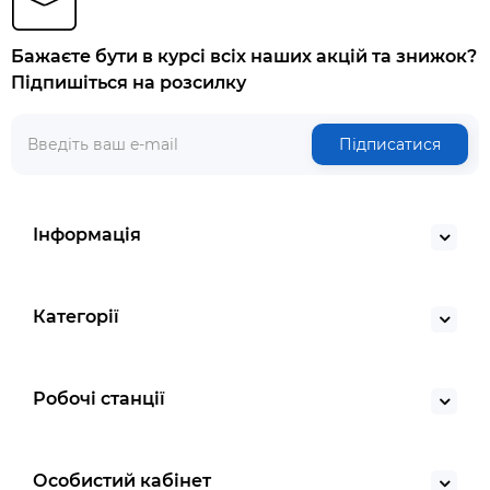
Бажаєте бути в курсі всіх наших акцій та знижок?
Підпишіться на розсилку
Підписатися
Інформація
Категорії
Робочі станції
Особистий кабінет