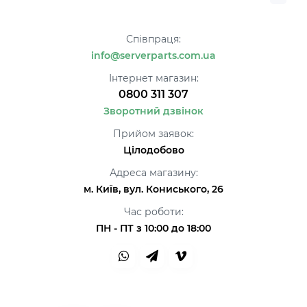
Співпраця:
info@serverparts.com.ua
Інтернет магазин:
0800 311 307
Зворотний дзвінок
Прийом заявок:
Цілодобово
Адреса магазину:
м. Київ, вул. Кониського, 26
Час роботи:
ПН - ПТ з 10:00 до 18:00