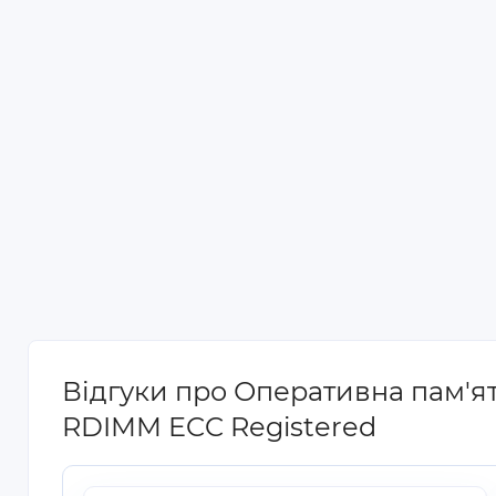
Відгуки про Оперативна пам'я
RDIMM ECC Registered