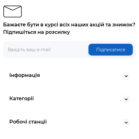
Бажаєте бути в курсі всіх наших акцій та знижок?
Підпишіться на розсилку
Підписатися
Інформація
Категорії
Робочі станції