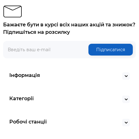
Бажаєте бути в курсі всіх наших акцій та знижок?
Підпишіться на розсилку
Підписатися
Інформація
Категорії
Робочі станції