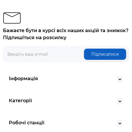
Бажаєте бути в курсі всіх наших акцій та знижок?
Підпишіться на розсилку
Підписатися
Інформація
Категорії
Робочі станції