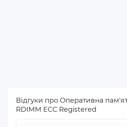
Відгуки про Оперативна пам'
RDIMM ECC Registered