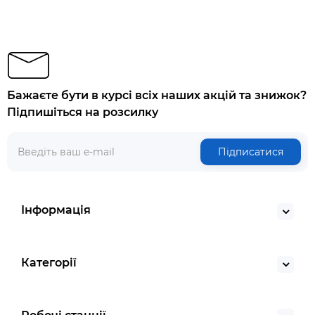
Бажаєте бути в курсі всіх наших акцій та знижок?
Підпишіться на розсилку
Підписатися
Інформація
Категорії