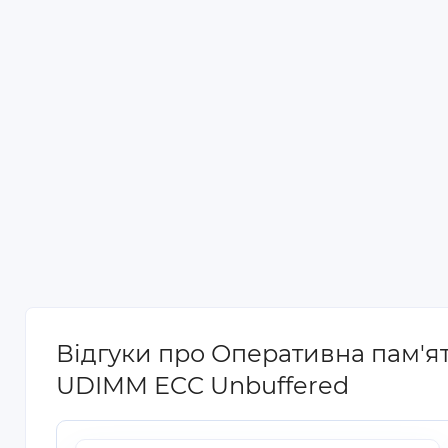
Відгуки про Оперативна пам'я
UDIMM ECC Unbuffered