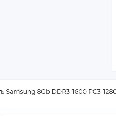
ть Samsung 8Gb DDR3-1600 PC3-128