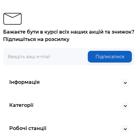
Бажаєте бути в курсі всіх наших акцій та знижок?
Підпишіться на розсилку
Підписатися
Інформація
Категорії
Робочі станції