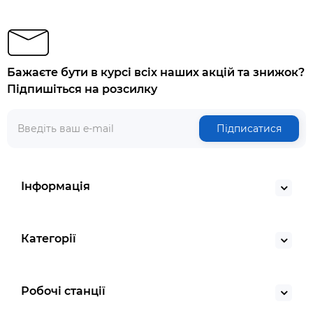
Бажаєте бути в курсі всіх наших акцій та знижок?
Підпишіться на розсилку
Підписатися
Інформація
Категорії
Робочі станції