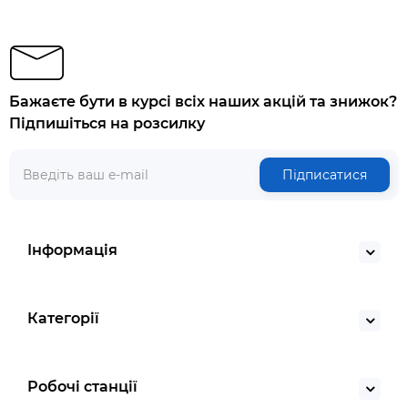
Бажаєте бути в курсі всіх наших акцій та знижок?
Підпишіться на розсилку
Підписатися
Інформація
Категорії
Робочі станції