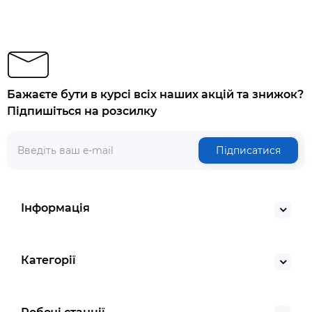
Бажаєте бути в курсі всіх наших акцій та знижок?
Підпишіться на розсилку
Підписатися
Інформація
Категорії