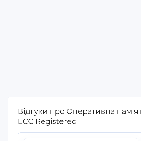
Відгуки про Оперативна пам'
ECC Registered