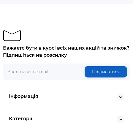
Бажаєте бути в курсі всіх наших акцій та знижок?
Підпишіться на розсилку
Підписатися
Інформація
Категорії