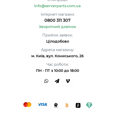
info@serverparts.com.ua
Інтернет магазин:
0800 311 307
Зворотний дзвінок
Прийом заявок:
Цілодобово
Адреса магазину:
м. Київ, вул. Кониського, 26
Час роботи:
ПН - ПТ з 10:00 до 18:00