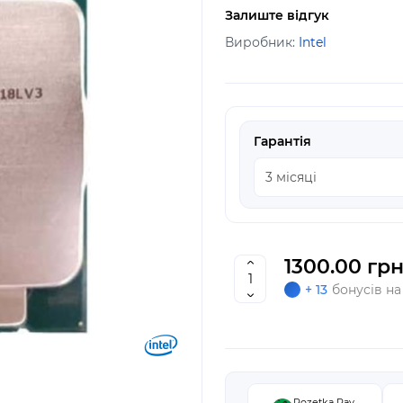
Залиште відгук
Виробник:
Intel
Гарантія
1300.00 грн
+ 13
бонусів на
Rozetka Pay