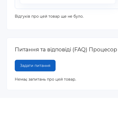
Відгуків про цей товар ще не було.
Питання та відповіді (FAQ) Процесор I
Задати питання
Немає запитань про цей товар.