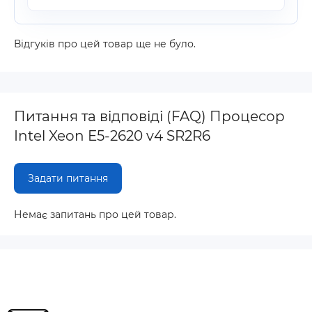
Відгуків про цей товар ще не було.
Питання та відповіді (FAQ) Процесор
Intel Xeon E5-2620 v4 SR2R6
Задати питання
Немає запитань про цей товар.