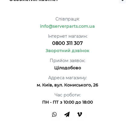
Співпраця:
info@serverparts.com.ua
Інтернет магазин:
0800 311 307
Зворотний дзвінок
Прийом заявок:
Цілодобово
Адреса магазину:
м. Київ, вул. Кониського, 26
Час роботи:
ПН - ПТ з 10:00 до 18:00