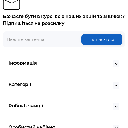
Бажаєте бути в курсі всіх наших акцій та знижок?
Підпишіться на розсилку
Підписатися
Інформація
Категорії
Робочі станції
Особистий кабінет