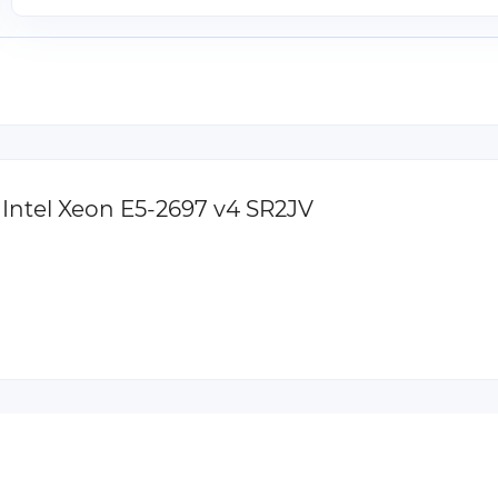
Intel Xeon E5-2697 v4 SR2JV