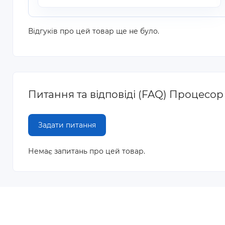
Відгуків про цей товар ще не було.
Питання та відповіді (FAQ) Процесор 
Задати питання
Немає запитань про цей товар.