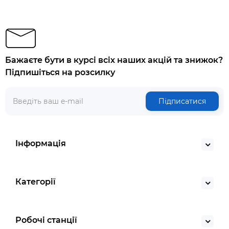
Бажаєте бути в курсі всіх наших акцій та знижок?
Підпишіться на розсилку
Підписатися
Інформація
Категорії
Робочі станції