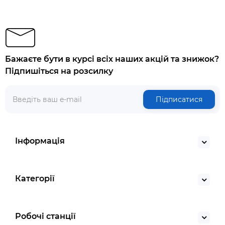
Бажаєте бути в курсі всіх наших акцій та знижок?
Підпишіться на розсилку
Підписатися
Інформація
Категорії
Робочі станції