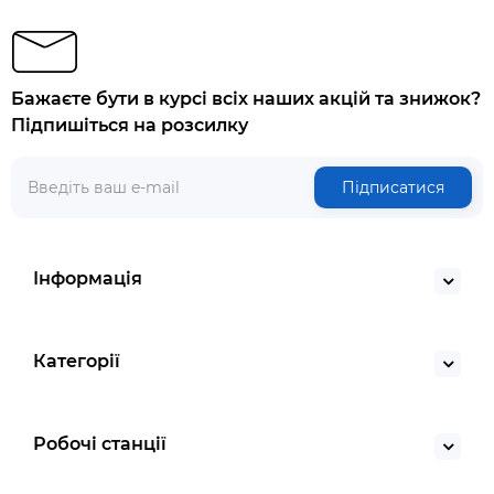
Бажаєте бути в курсі всіх наших акцій та знижок?
Підпишіться на розсилку
Підписатися
Інформація
Категорії
Робочі станції