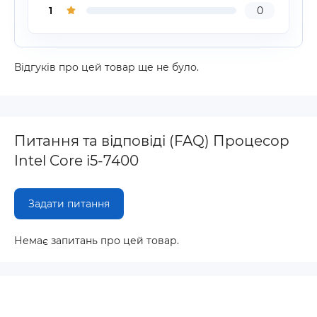
1
0
Відгуків про цей товар ще не було.
Питання та відповіді (FAQ) Процесор
Intel Core i5-7400
Задати питання
Немає запитань про цей товар.