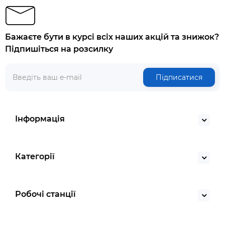
Бажаєте бути в курсі всіх наших акцій та знижок?
Підпишіться на розсилку
Підписатися
Інформація
Категорії
Робочі станції