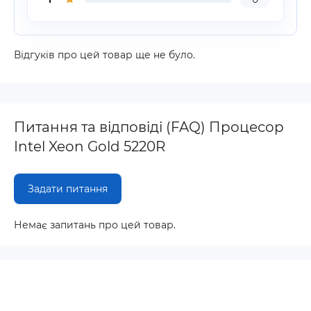
Відгуків про цей товар ще не було.
Питання та відповіді (FAQ) Процесор
Intel Xeon Gold 5220R
Задати питання
Немає запитань про цей товар.