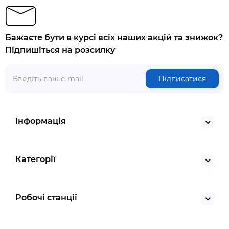
Бажаєте бути в курсі всіх наших акцій та знижок?
Підпишіться на розсилку
Підписатися
Інформація
Категорії
Робочі станції