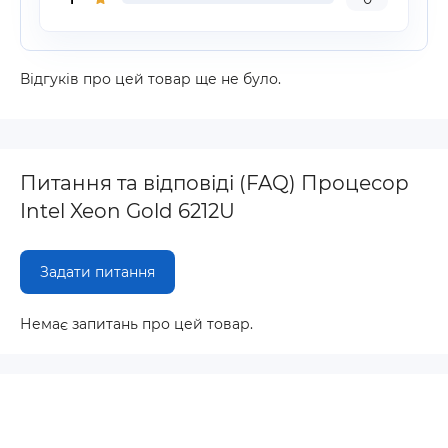
Відгуків про цей товар ще не було.
Питання та відповіді (FAQ) Процесор
Intel Xeon Gold 6212U
Задати питання
Немає запитань про цей товар.