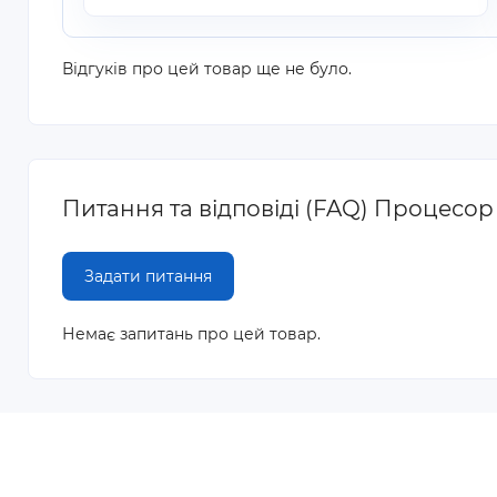
Відгуків про цей товар ще не було.
Питання та відповіді (FAQ) Процесор 
Задати питання
Немає запитань про цей товар.