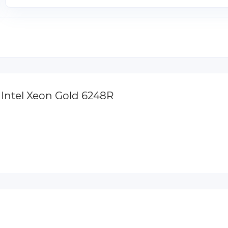
Intel Xeon Gold 6248R