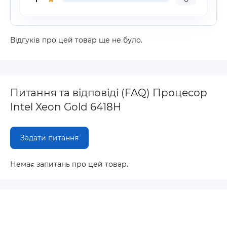
Відгуків про цей товар ще не було.
Питання та відповіді (FAQ) Процесор
Intel Xeon Gold 6418H
Задати питання
Немає запитань про цей товар.