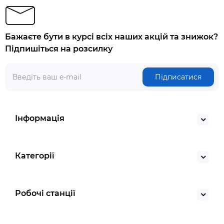
Бажаєте бути в курсі всіх наших акцій та знижок?
Підпишіться на розсилку
Підписатися
Інформація
Категорії
Робочі станції